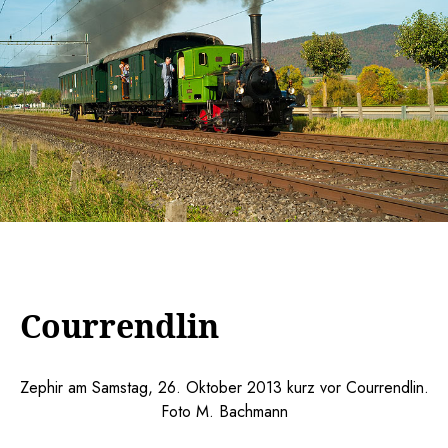
Courrendlin
Zephir am Samstag, 26. Oktober 2013 kurz vor Courrendlin.
Foto M. Bachmann