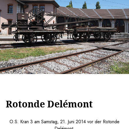
Rotonde Delémont
O.S. Kran 3 am Samstag, 21. Juni 2014 vor der Rotonde
Delémont.