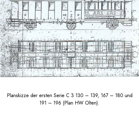
Planskizze der ersten Serie C 3 130 – 139, 167 – 180 und
191 – 196 (Plan HW Olten).