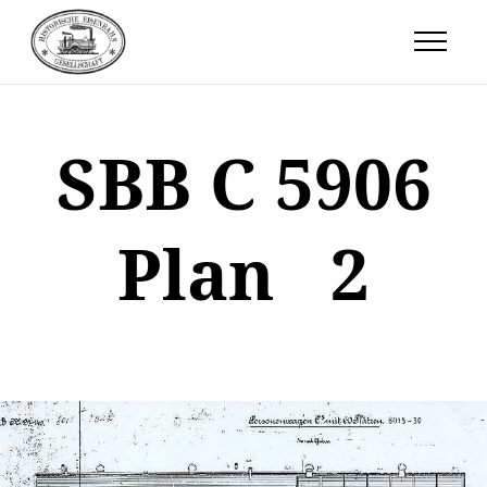
SBB C 5906
Plan 2