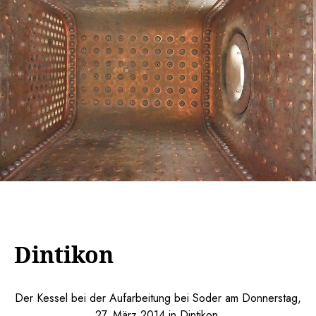
Dintikon
Der Kessel bei der Aufarbeitung bei Soder am Donnerstag,
27. März 2014 in Dintikon.