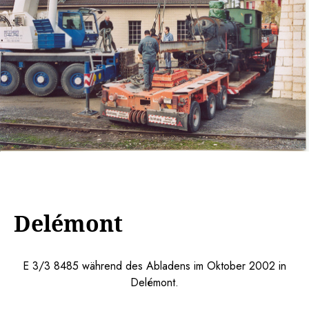
Delémont
E 3/3 8485 während des Abladens im Oktober 2002 in
Delémont.