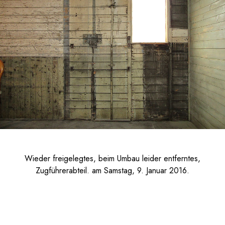
Wieder freigelegtes, beim Umbau leider entferntes,
Zugführerabteil. am Samstag, 9. Januar 2016.