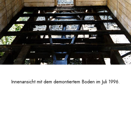
Innenansicht mit dem demontiertem Boden im Juli 1996.