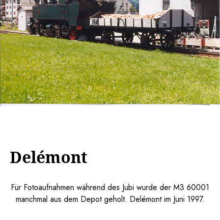
Delémont
Für Fotoaufnahmen während des Jubi wurde der M3 60001
manchmal aus dem Depot geholt. Delémont im Juni 1997.