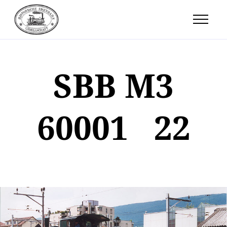
SBB M3
60001 22